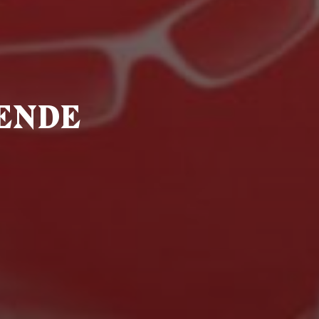
BENDE