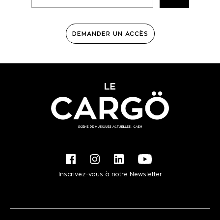
DEMANDER UN ACCÈS
Inscrivez-vous à notre Newsletter