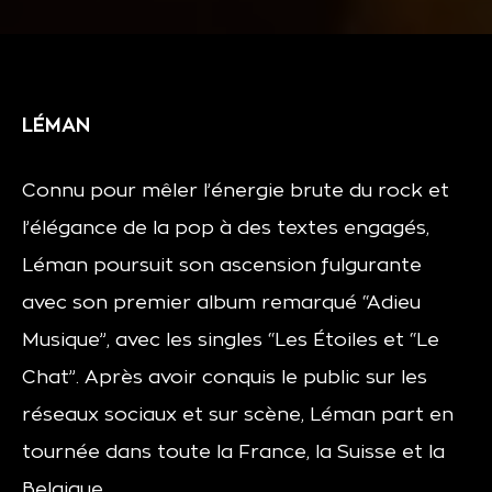
LÉMAN
Connu pour mêler l’énergie brute du rock et
l’élégance de la pop à des textes engagés,
Léman poursuit son ascension fulgurante
avec son premier album remarqué “Adieu
Musique”, avec les singles “Les Étoiles et “Le
Chat”. Après avoir conquis le public sur les
réseaux sociaux et sur scène, Léman part en
tournée dans toute la France, la Suisse et la
Belgique.