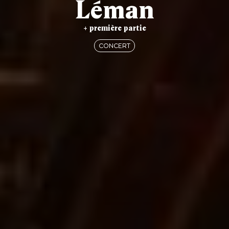
Léman
+ première partie
CONCERT