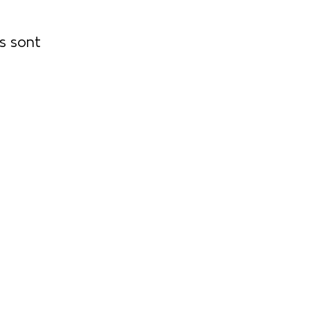
s sont