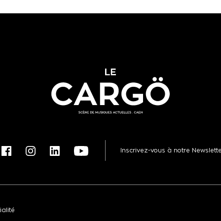
Inscrivez-vous à notre Newslett
alité