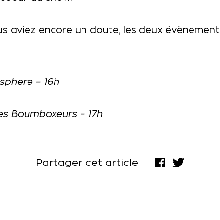
ous aviez encore un doute, les deux évènement
sphere – 16h
s Boumboxeurs – 17h
Partager cet article