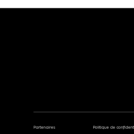
Partenaires
Politique de confidenti